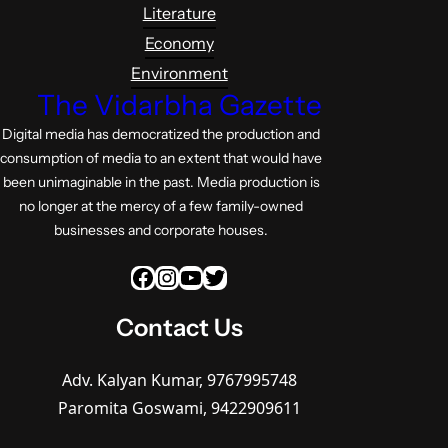
Literature
Economy
Environment
The Vidarbha Gazette
Digital media has democratized the production and
consumption of media to an extent that would have
been unimaginable in the past. Media production is
no longer at the mercy of a few family-owned
businesses and corporate houses.
Facebook
Instagram
YouTube
Twitter
Contact Us
Adv. Kalyan Kumar, 9767995748
Paromita Goswami, 9422909611