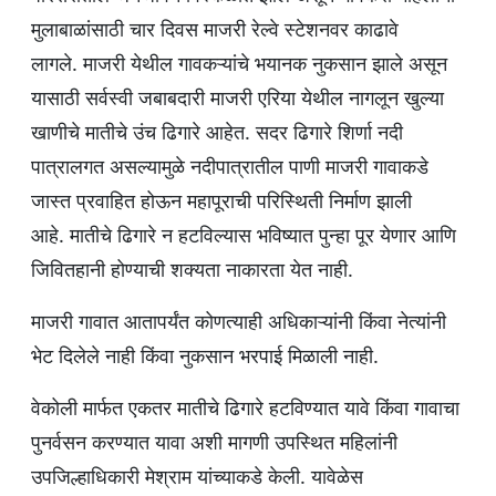
मुलाबाळांसाठी चार दिवस माजरी रेल्वे स्टेशनवर काढावे
लागले. माजरी येथील गावकऱ्यांचे भयानक नुकसान झाले असून
यासाठी सर्वस्वी जबाबदारी माजरी एरिया येथील नागलून खुल्या
खाणीचे मातीचे उंच ढिगारे आहेत. सदर ढिगारे शिर्णा नदी
पात्रालगत असल्यामुळे नदीपात्रातील पाणी माजरी गावाकडे
जास्त प्रवाहित होऊन महापूराची परिस्थिती निर्माण झाली
आहे. मातीचे ढिगारे न हटविल्यास भविष्यात पुन्हा पूर येणार आणि
जिवितहानी होण्याची शक्यता नाकारता येत नाही.
माजरी गावात आतापर्यंत कोणत्याही अधिकाऱ्यांनी किंवा नेत्यांनी
भेट दिलेले नाही किंवा नुकसान भरपाई मिळाली नाही.
वेकोली मार्फत एकतर मातीचे ढिगारे हटविण्यात यावे किंवा गावाचा
पुनर्वसन करण्यात यावा अशी मागणी उपस्थित महिलांनी
उपजिल्हाधिकारी मेश्राम यांच्याकडे केली. यावेळेस