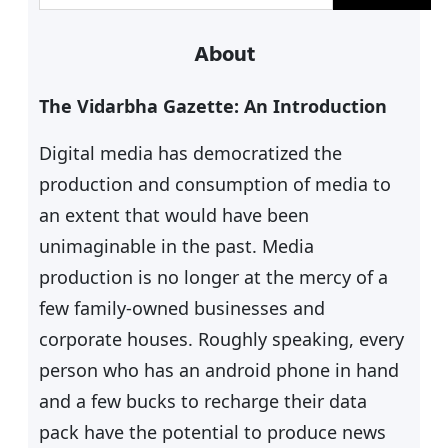
e
a
About
r
c
The Vidarbha Gazette: An Introduction
h
Digital media has democratized the
production and consumption of media to
an extent that would have been
unimaginable in the past. Media
production is no longer at the mercy of a
few family-owned businesses and
corporate houses. Roughly speaking, every
person who has an android phone in hand
and a few bucks to recharge their data
pack have the potential to produce news