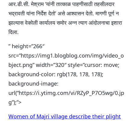
आर.डी.सी. मेश्राम ‘यांनी तात्काळ पाहणीसाठी तहसीलदार
भद्रावती यांना निर्देश देतो’ असे आश्वासन देतो. मागणी पूर्ण न
झाल्यास वेकोली कार्यालय समोर अन्न त्याग आंदोलनाचा इशारा
दिला.
” height=”266″
src=”https://img1.blogblog.com/img/video_o
bject.png” width=”320″ style=”cursor: move;
background-color: rgb(178, 178, 178);
background-image:
url(“https://i.ytimg.com/vi/RZyP_P7O5wg/0.jp
g”);”>
Women of Majri village describe their plight