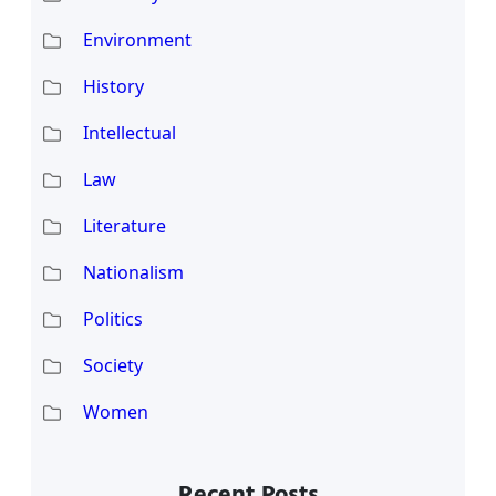
Environment
History
Intellectual
Law
Literature
Nationalism
Politics
Society
Women
Recent Posts