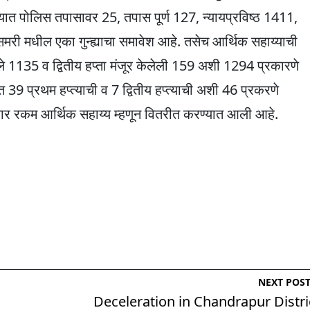
ात पोलिस तपासावर 25, तपास पूर्ण 127, न्यायप्रविष्ठ 1411,
री मधील एका गुन्ह्याचा समावेश आहे. तसेच आर्थिक सहाय्याची
ले 1135 व द्वितीय हप्ता मंजूर केलेली 159 अशी 1294 प्रकारणे
39 प्रथम हप्त्याची व 7 द्वितीय हप्त्याची अशी 46 प्रकरणे
र रकम आर्थिक सहाय्य म्हणून वितरीत करण्यात आली आहे.
NEXT POS
Deceleration in Chandrapur Distri