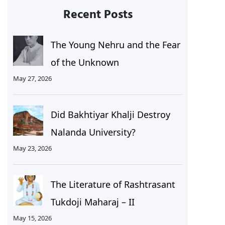
Recent Posts
The Young Nehru and the Fear
of the Unknown
May 27, 2026
Did Bakhtiyar Khalji Destroy
Nalanda University?
May 23, 2026
The Literature of Rashtrasant
Tukdoji Maharaj – II
May 15, 2026