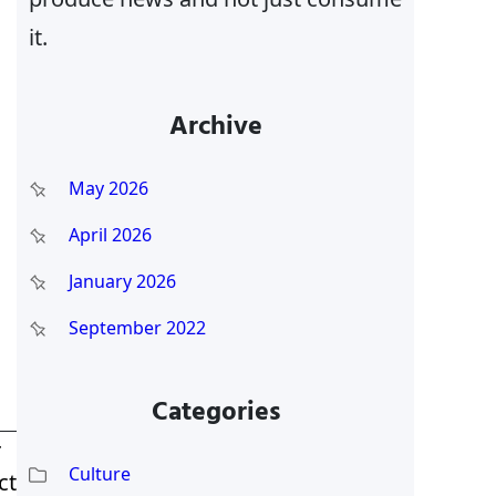
it.
Archive
May 2026
April 2026
January 2026
September 2022
Categories
T
Culture
ct