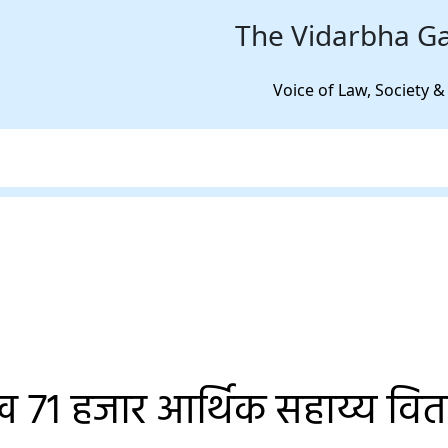
The Vidarbha Ga
Voice of Law, Society &
 71 हजार आर्थिक सहाय्य वित