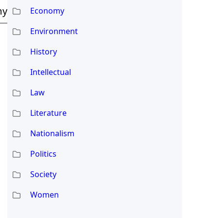
my
Economy
Environment
History
Intellectual
Law
Literature
Nationalism
Politics
Society
Women