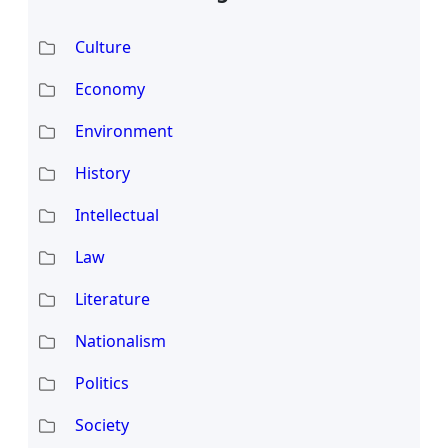
Culture
Economy
Environment
History
Intellectual
Law
Literature
Nationalism
Politics
Society