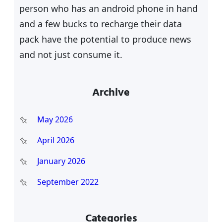
person who has an android phone in hand
and a few bucks to recharge their data
pack have the potential to produce news
and not just consume it.
Archive
May 2026
April 2026
January 2026
September 2022
Categories