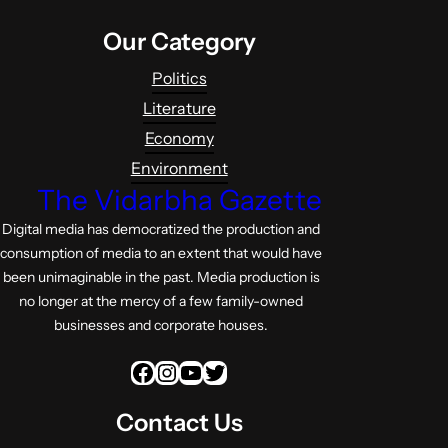
Our Category
Politics
Literature
Economy
Environment
The Vidarbha Gazette
Digital media has democratized the production and
consumption of media to an extent that would have
been unimaginable in the past. Media production is
no longer at the mercy of a few family-owned
businesses and corporate houses.
Facebook
Instagram
YouTube
Twitter
Contact Us