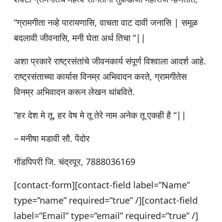
“ग्रामगीता नव्हे पारायणासि, वाचता वाट दावी जनासि | समूळ
बदलावी जीवनासि, मनी घेता अर्थ तिचा “||
अशा प्रकारे राष्ट्रसंतांचे जीवनकार्य संपूर्ण विश्वाला आदर्श आहे.
राष्ट्रसंताच्या कार्यास विनम्र अभिवादन करते, ग्रामगीतेस
विनम्र अभिवादन करून लेखन थांबविते.
“हर देश मे तू, हर वेष मे तू तेरे नाम अनेक तू एकही है “||
– मनीषा मडावी सौ. पेंदोर
गोंडपिपरी जि. चंद्रपूर, 7888036169
[contact-form][contact-field label=”Name”
type=”name” required=”true” /][contact-field
label=”Email” type=”email” required=”true” /]