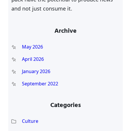
and not just consume it.
Archive
May 2026
April 2026
January 2026
September 2022
Categories
Culture