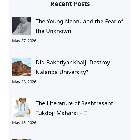
Recent Posts
The Young Nehru and the Fear of
the Unknown
May 27, 2026
Did Bakhtiyar Khalji Destroy
Nalanda University?
May 23, 2026
The Literature of Rashtrasant
Tukdoji Maharaj – II
May 15, 2026