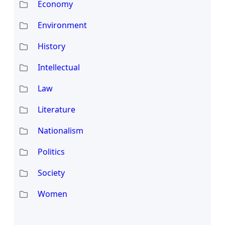
Economy
Environment
History
Intellectual
Law
Literature
Nationalism
Politics
Society
Women