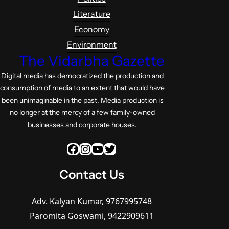
Literature
Economy
Environment
The Vidarbha Gazette
Digital media has democratized the production and
consumption of media to an extent that would have
been unimaginable in the past. Media production is
no longer at the mercy of a few family-owned
businesses and corporate houses.
Facebook
Instagram
YouTube
Twitter
Contact Us
Adv. Kalyan Kumar, 9767995748
Paromita Goswami, 9422909611