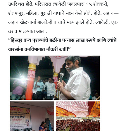
उपस्थित होते. परिसरात त्यावेळी जवळपास १५ शेतकरी,
शेतमजूर, महिला, गुराखी वाघाने भक्ष्य केले होते. होते. लहान—
लहान खेळणार्या बालकेही वाघाचे भक्ष्य झाले होते. त्यावेळी, एक
ठराव मांडण्यात आला.
“हिस्त्र वन्य प्राण्यांचे बळींना पन्नास लाख रूपये आणि त्यांचे
वारसांना वनविभागात नौकरी द्या!!!”