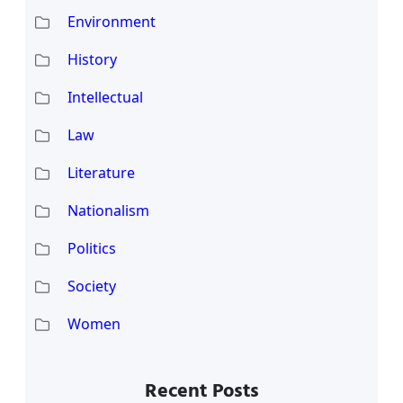
Environment
History
Intellectual
Law
Literature
Nationalism
Politics
Society
Women
Recent Posts