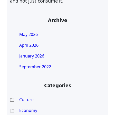
and not just consume it.
Archive
May 2026
April 2026
January 2026
September 2022
Categories
Culture
Economy