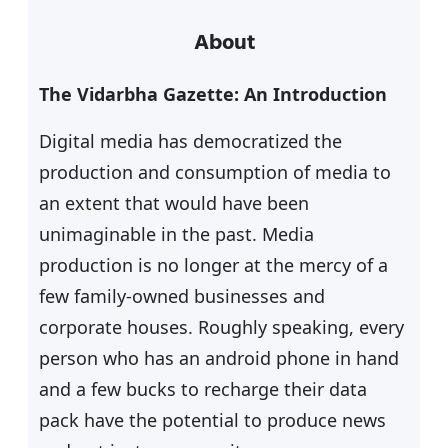
a
About
r
c
The Vidarbha Gazette: An Introduction
h
Digital media has democratized the
production and consumption of media to
an extent that would have been
unimaginable in the past. Media
production is no longer at the mercy of a
few family-owned businesses and
corporate houses. Roughly speaking, every
person who has an android phone in hand
and a few bucks to recharge their data
pack have the potential to produce news