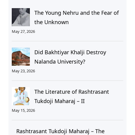
The Young Nehru and the Fear of
the Unknown
May 27, 2026
Did Bakhtiyar Khalji Destroy
Nalanda University?
May 23, 2026
The Literature of Rashtrasant
Tukdoji Maharaj – II
May 15, 2026
Rashtrasant Tukdoji Maharaj – The