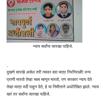
न्याय सर्वांना सारखा पाहिजे.
दुखणे सारखे असेल तरी त्यावर दवा मात्र निरनिराळी! वन्य
प्राणी मारतो तेव्हा भक्ष्य म्हणून मारतो, पण सरकार न्याय देते
तेव्हा मात्र वर्दी पाहून देते, हे या निमीत्ताने अधोरेखित झाले. न्याय
खरं तर सर्वांना सारखा पाहिजे.