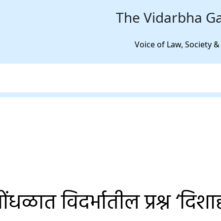
The Vidarbha Ga
Voice of Law, Society &
ा गोंधळात विदर्भातील प्रश्न ‘दिशा